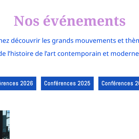
Nos événements
nez découvrir les grands mouvements et thè
de l’histoire de l’art contemporain et moderne
érences 2026
Conférences 2025
Conférences 