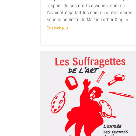
respect de ses droits civiques, comme
l’avaient déjà fait les communautés noires
sous la houlette de Martin Luther King. »
En savoir plus