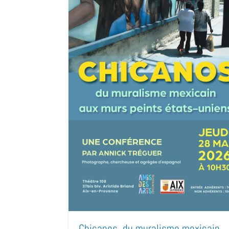
Chicanos, du muralisme mexicain