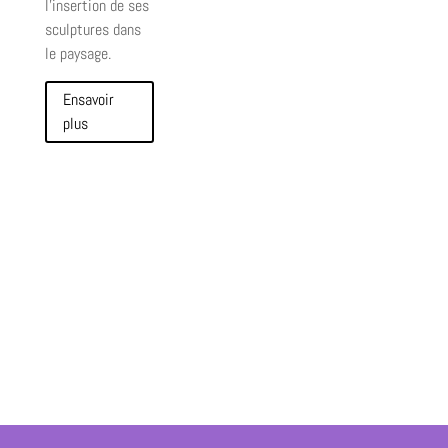
l’insertion de ses
sculptures dans
le paysage.
Ensavoir
plus