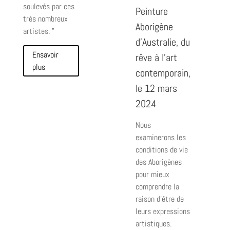
soulevés par ces
Peinture
très nombreux
Aborigène
artistes. "
d’Australie, du
Ensavoir
rêve à l’art
plus
contemporain,
le 12 mars
2024
Nous
examinerons les
conditions de vie
des Aborigènes
pour mieux
comprendre la
raison d'être de
leurs expressions
artistiques.