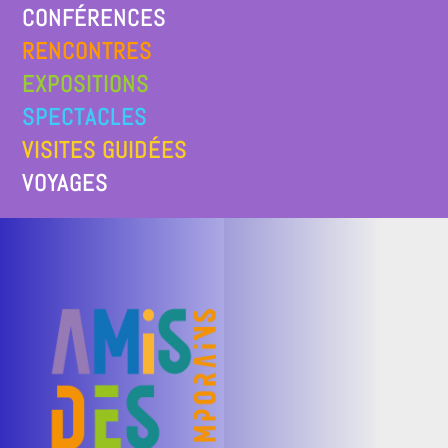
CONFÉRENCES
RENCONTRES
EXPOSITIONS
SPECTACLES
VISITES GUIDÉES
VOYAGES